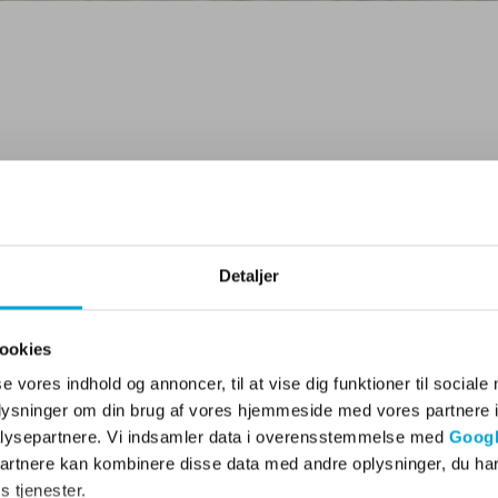
Detaljer
ookies
se vores indhold og annoncer, til at vise dig funktioner til sociale
oplysninger om din brug af vores hjemmeside med vores partnere i
lysepartnere. Vi indsamler data i overensstemmelse med
Googl
partnere kan kombinere disse data med andre oplysninger, du har
s tjenester.